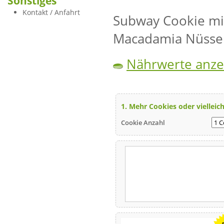
Sonstiges
Kontakt / Anfahrt
Subway Cookie mi
Macadamia Nüsse
Nährwerte anze
1. Mehr Cookies oder vielleich
Cookie Anzahl