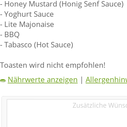
- Honey Mustard (Honig Senf Sauce)
- Yoghurt Sauce
- Lite Majonaise
- BBQ
- Tabasco (Hot Sauce)
Toasten wird nicht empfohlen!
Nährwerte anzeigen
|
Allergenhin