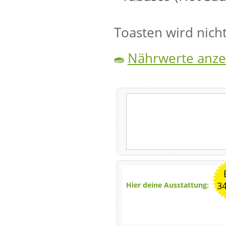
Toasten wird nich
Nährwerte anze
3
Hier deine Ausstattung: